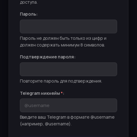
доступа.
Пароль:
Пароль не должен быть только из цифр и
должен содержать минимум 8 символов.
Подтверждение пароля:
Повторите пароль для подтверждения.
Telegram никнейм
*
:
Введите ваш Telegram в формате @username
(например, @username).