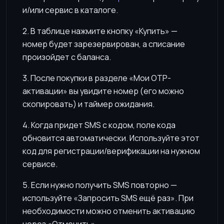
и/или сервис в каталоге.
2. В таблице нажмите кнопку «Купить» —
номер будет зарезервирован, а списание
произойдет с баланса.
3. После покупки в разделе «Мои OTP-
активации» вы увидите номер (его можно
скопировать) и таймер ожидания.
4. Когда придет SMS с кодом, поле кода
обновится автоматически. Используйте этот
код для регистрации/верификации на нужном
сервисе.
5. Если нужно получить SMS повторно —
используйте «Запросить SMS ещё раз». При
необходимости можно отменить активацию
через «Отменить».