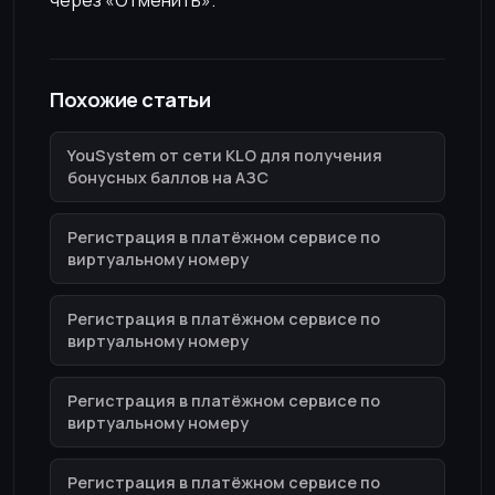
Похожие статьи
YouSystem от сети KLO для получения
бонусных баллов на АЗС
Регистрация в платёжном сервисе по
виртуальному номеру
Регистрация в платёжном сервисе по
виртуальному номеру
Регистрация в платёжном сервисе по
виртуальному номеру
Регистрация в платёжном сервисе по