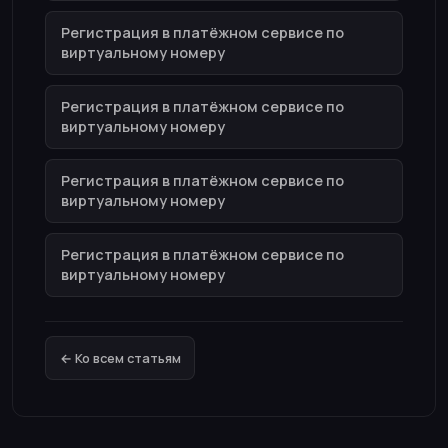
Регистрация в платёжном сервисе по
виртуальному номеру
Регистрация в платёжном сервисе по
виртуальному номеру
Регистрация в платёжном сервисе по
виртуальному номеру
Регистрация в платёжном сервисе по
виртуальному номеру
← Ко всем статьям