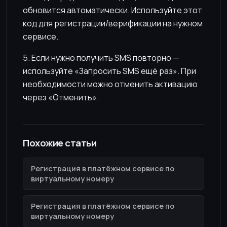
обновится автоматически. Используйте этот
код для регистрации/верификации на нужном
сервисе.
5. Если нужно получить SMS повторно —
используйте «Запросить SMS ещё раз». При
необходимости можно отменить активацию
через «Отменить».
Похожие статьи
Регистрация в платёжном сервисе по
виртуальному номеру
Регистрация в платёжном сервисе по
виртуальному номеру