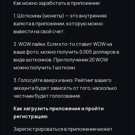
Как можно заработать в приложении:
1. Шоткоины (монеты) — это внутренняя
валюта в приложении, которую можно
вывести на свой счет.
2. WOW лайки. Если кто-то ставит WOW на
ваше фото, можно получить 0,005 долларов в
виде шоткоинов. При получении 20 WOW
можно получить 1 шоткоин.
3. Голосуйте вверх и вниз. Рейтинг вашего
аккаунта будет зависеть от того, насколько
честным будет голосование.
Как загрузить приложение и пройти
регистрацию
Зарегистрироваться в приложении может