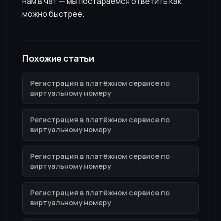
нам в чат — мы постараемся ответить как
можно быстрее.
Похожие статьи
Регистрация в платёжном сервисе по
виртуальному номеру
Регистрация в платёжном сервисе по
виртуальному номеру
Регистрация в платёжном сервисе по
виртуальному номеру
Регистрация в платёжном сервисе по
виртуальному номеру