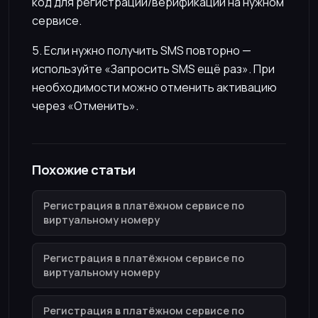
код для регистрации/верификации на нужном
сервисе.
5. Если нужно получить SMS повторно —
используйте «Запросить SMS ещё раз». При
необходимости можно отменить активацию
через «Отменить».
Похожие статьи
Регистрация в платёжном сервисе по
виртуальному номеру
Регистрация в платёжном сервисе по
виртуальному номеру
Регистрация в платёжном сервисе по