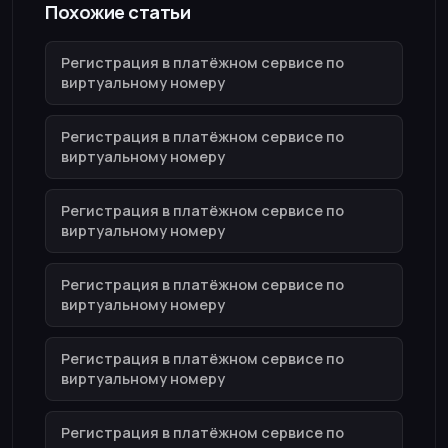
Похожие статьи
Регистрация в платёжном сервисе по
виртуальному номеру
Регистрация в платёжном сервисе по
виртуальному номеру
Регистрация в платёжном сервисе по
виртуальному номеру
Регистрация в платёжном сервисе по
виртуальному номеру
Регистрация в платёжном сервисе по
виртуальному номеру
Регистрация в платёжном сервисе по