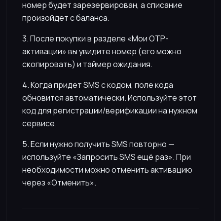
номер будет зарезервирован, а списание
произойдет с баланса.
3. После покупки в разделе «Мои OTP-
активации» вы увидите номер (его можно
скопировать) и таймер ожидания.
4. Когда придет SMS с кодом, поле кода
обновится автоматически. Используйте этот
код для регистрации/верификации на нужном
сервисе.
5. Если нужно получить SMS повторно —
используйте «Запросить SMS ещё раз». При
необходимости можно отменить активацию
через «Отменить».