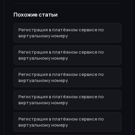
Похожие статьи
Регистрация в платёжном сервисе по
виртуальному номеру
Регистрация в платёжном сервисе по
виртуальному номеру
Регистрация в платёжном сервисе по
виртуальному номеру
Регистрация в платёжном сервисе по
виртуальному номеру
Регистрация в платёжном сервисе по
виртуальному номеру