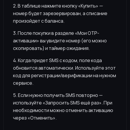
2. В таблице нажмите кнопку «Купить» —
номер будет зарезервирован, а списание
произойдет с баланса.
3. После покупки в разделе «Мои OTP-
активации» вы увидите номер (его можно
скопировать) и таймер ожидания.
4. Когда придет SMS с кодом, поле кода
обновится автоматически. Используйте этот
код для регистрации/верификации на нужном
сервисе.
5. Если нужно получить SMS повторно —
используйте «Запросить SMS ещё раз». При
необходимости можно отменить активацию
через «Отменить».