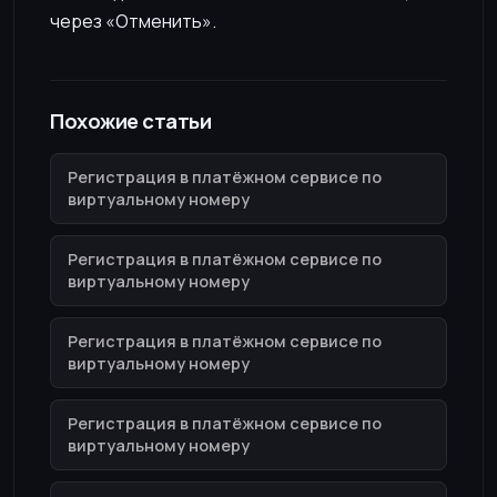
через «Отменить».
Похожие статьи
Регистрация в платёжном сервисе по
виртуальному номеру
Регистрация в платёжном сервисе по
виртуальному номеру
Регистрация в платёжном сервисе по
виртуальному номеру
Регистрация в платёжном сервисе по
виртуальному номеру