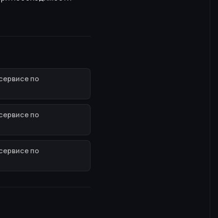
сервисе по
сервисе по
сервисе по