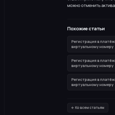
можно отменить актива
Похожие статьи
Регистрация в платёж
виртуальному номеру
Регистрация в платёж
виртуальному номеру
Регистрация в платёж
виртуальному номеру
← Ко всем статьям