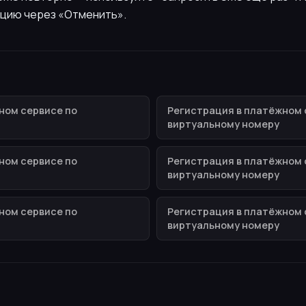
цию через «Отменить».
ном сервисе по
Регистрация в платёжном 
виртуальному номеру
ном сервисе по
Регистрация в платёжном 
виртуальному номеру
ном сервисе по
Регистрация в платёжном 
виртуальному номеру