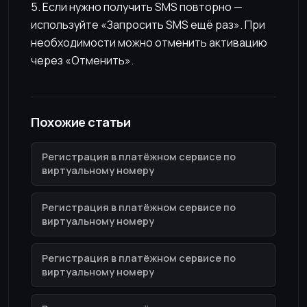
5. Если нужно получить SMS повторно —
используйте «Запросить SMS ещё раз». При
необходимости можно отменить активацию
через «Отменить».
Похожие статьи
Регистрация в платёжном сервисе по
виртуальному номеру
Регистрация в платёжном сервисе по
виртуальному номеру
Регистрация в платёжном сервисе по
виртуальному номеру