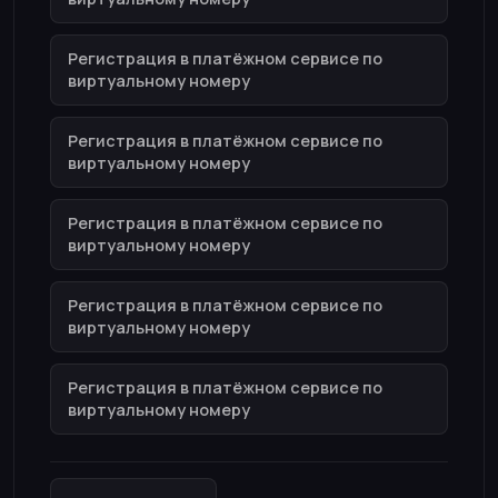
Регистрация в платёжном сервисе по
виртуальному номеру
Регистрация в платёжном сервисе по
виртуальному номеру
Регистрация в платёжном сервисе по
виртуальному номеру
Регистрация в платёжном сервисе по
виртуальному номеру
Регистрация в платёжном сервисе по
виртуальному номеру