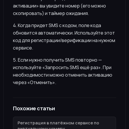
активации» вы увидите номер (его можно
скопировать) и таймер ожидания.
4. Когда придет SMS с кодом, поле кода
обновится автоматически. Используйте этот
код для регистрации/верификации на нужном
сервисе.
5. Если нужно получить SMS повторно —
используйте «Запросить SMS ещё раз». При
необходимости можно отменить активацию
через «Отменить».
Похожие статьи
Регистрация в платёжном сервисе по
виртуальному номеру