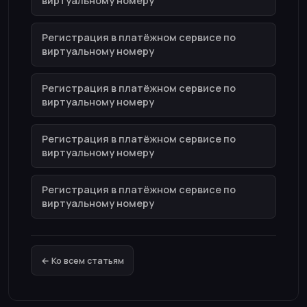
виртуальному номеру
Регистрация в платёжном сервисе по
виртуальному номеру
Регистрация в платёжном сервисе по
виртуальному номеру
Регистрация в платёжном сервисе по
виртуальному номеру
Регистрация в платёжном сервисе по
виртуальному номеру
← Ко всем статьям