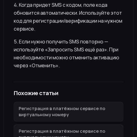
4. Когда придет SMS с кодом, поле кода
обновится автоматически. Используйте этот
код для регистрации/верификации на нужном
сервисе.
5. Если нужно получить SMS повторно —
используйте «Запросить SMS ещё раз». При
необходимости можно отменить активацию
через «Отменить».
Похожие статьи
Регистрация в платёжном сервисе по
виртуальному номеру
Регистрация в платёжном сервисе по