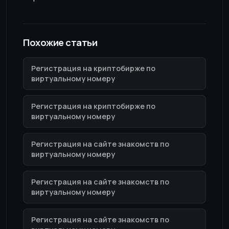
Похожие статьи
Регистрация на криптобирже по
виртуальному номеру
Регистрация на криптобирже по
виртуальному номеру
Регистрация на сайте знакомств по
виртуальному номеру
Регистрация на сайте знакомств по
виртуальному номеру
Регистрация на сайте знакомств по