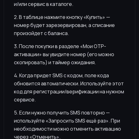
и/или сервис в каталоге.
2. В таблице нажмите кнопку «Купить» —
номер будет зарезервирован, а списание
произойдет с баланса.
3. После покупки в разделе «Мои OTP-
активации» вы увидите номер (его можно
скопировать) и таймер ожидания.
4. Когда придет SMS с кодом, поле кода
обновится автоматически. Используйте этот
код для регистрации/верификации на нужном
сервисе.
5. Если нужно получить SMS повторно —
используйте «Запросить SMS ещё раз». При
необходимости можно отменить активацию
через «Отменить».