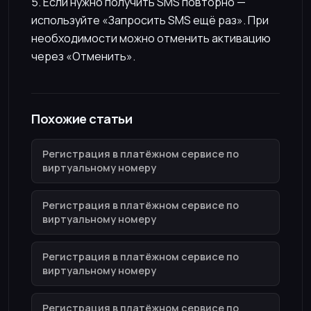
5. Если нужно получить SMS повторно —
используйте «Запросить SMS ещё раз». При
необходимости можно отменить активацию
через «Отменить».
Похожие статьи
Регистрация в платёжном сервисе по
виртуальному номеру
Регистрация в платёжном сервисе по
виртуальному номеру
Регистрация в платёжном сервисе по
виртуальному номеру
Регистрация в платёжном сервисе по