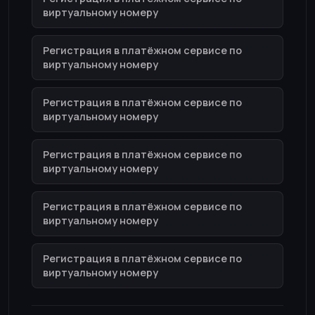
виртуальному номеру
Регистрация в платёжном сервисе по
виртуальному номеру
Регистрация в платёжном сервисе по
виртуальному номеру
Регистрация в платёжном сервисе по
виртуальному номеру
Регистрация в платёжном сервисе по
виртуальному номеру
Регистрация в платёжном сервисе по
виртуальному номеру