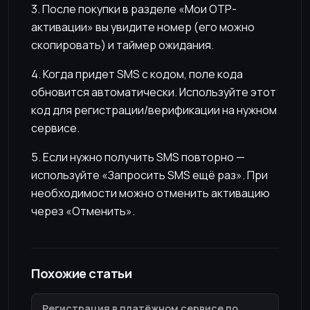
3. После покупки в разделе «Мои OTP-
активации» вы увидите номер (его можно
скопировать) и таймер ожидания.
4. Когда придет SMS с кодом, поле кода
обновится автоматически. Используйте этот
код для регистрации/верификации на нужном
сервисе.
5. Если нужно получить SMS повторно —
используйте «Запросить SMS ещё раз». При
необходимости можно отменить активацию
через «Отменить».
Похожие статьи
Регистрация в платёжном сервисе по