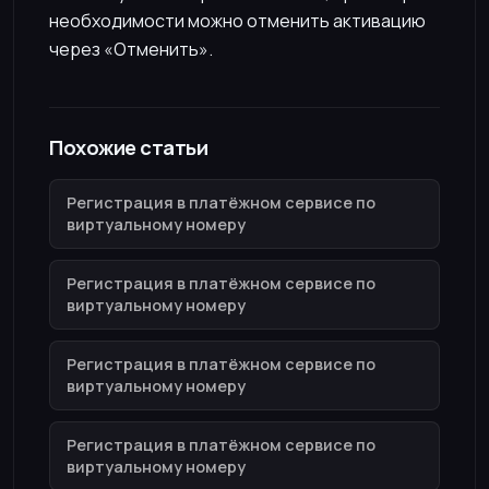
необходимости можно отменить активацию
через «Отменить».
Похожие статьи
Регистрация в платёжном сервисе по
виртуальному номеру
Регистрация в платёжном сервисе по
виртуальному номеру
Регистрация в платёжном сервисе по
виртуальному номеру
Регистрация в платёжном сервисе по
виртуальному номеру