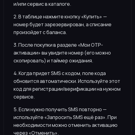
и/или сервис в каталоге.
2. В таблице нажмите кнопку «Купить» —
номер будет зарезервирован, а списание
произойдет с баланса.
3. После покупки в разделе «Мои OTP-
активации» вы увидите номер (его можно
скопировать) и таймер ожидания.
4. Когда придет SMS с кодом, поле кода
обновится автоматически. Используйте этот
код для регистрации/верификации на нужном
сервисе.
5. Если нужно получить SMS повторно —
используйте «Запросить SMS ещё раз». При
необходимости можно отменить активацию
через «Отменить».