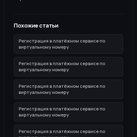
Похожие статьи
Регистрация в платёжном сервисе по
виртуальному номеру
Регистрация в платёжном сервисе по
виртуальному номеру
Регистрация в платёжном сервисе по
виртуальному номеру
Регистрация в платёжном сервисе по
виртуальному номеру
Регистрация в платёжном сервисе по