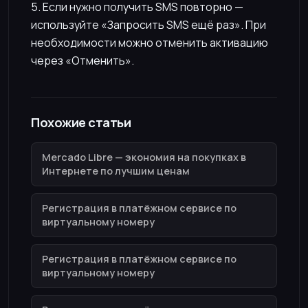
5. Если нужно получить SMS повторно —
используйте «Запросить SMS ещё раз». При
необходимости можно отменить активацию
через «Отменить».
Похожие статьи
Mercado Libre — экономия на покупках в
Интернете по лучшим ценам
Регистрация в платёжном сервисе по
виртуальному номеру
Регистрация в платёжном сервисе по
виртуальному номеру