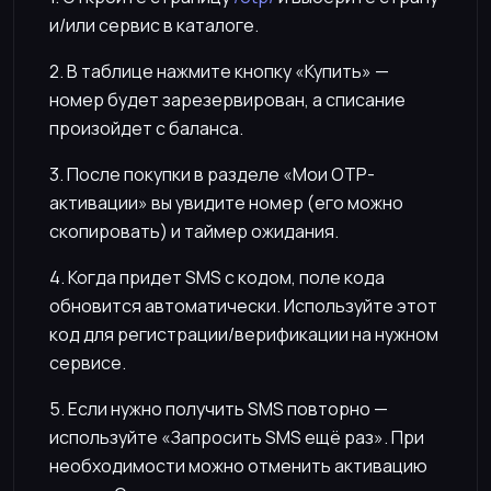
и/или сервис в каталоге.
2. В таблице нажмите кнопку «Купить» —
номер будет зарезервирован, а списание
произойдет с баланса.
3. После покупки в разделе «Мои OTP-
активации» вы увидите номер (его можно
скопировать) и таймер ожидания.
4. Когда придет SMS с кодом, поле кода
обновится автоматически. Используйте этот
код для регистрации/верификации на нужном
сервисе.
5. Если нужно получить SMS повторно —
используйте «Запросить SMS ещё раз». При
необходимости можно отменить активацию