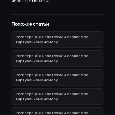
через «Отменить».
Похожие статьи
Регистрация в платёжном сервисе по
виртуальному номеру
Регистрация в платёжном сервисе по
виртуальному номеру
Регистрация в платёжном сервисе по
виртуальному номеру
Регистрация в платёжном сервисе по
виртуальному номеру
Регистрация в платёжном сервисе по