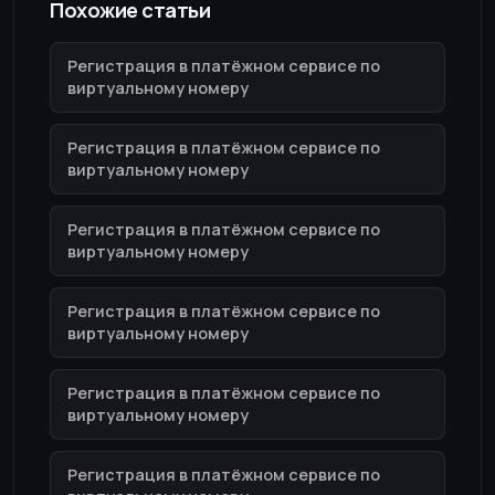
Похожие статьи
Регистрация в платёжном сервисе по
виртуальному номеру
Регистрация в платёжном сервисе по
виртуальному номеру
Регистрация в платёжном сервисе по
виртуальному номеру
Регистрация в платёжном сервисе по
виртуальному номеру
Регистрация в платёжном сервисе по
виртуальному номеру
Регистрация в платёжном сервисе по