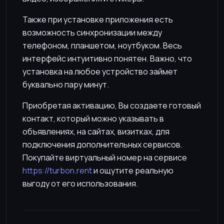
Также при установке приложения есть
возможность синхронизации между
телефоном, планшетом, ноутбуком. Весь
интерфейс интуитивно понятен. Важно, что
установка на любое устройство займет
буквально пару минут.
Приобретая активацию, Вы создаете готовый
контакт, который можно указывать в
объявлениях, на сайтах, визитках, для
подключения дополнительных сервисов.
Покупайте виртуальный номер на сервисе
https://turbon.rent
и ощутите реальную
выгоду от его использования.