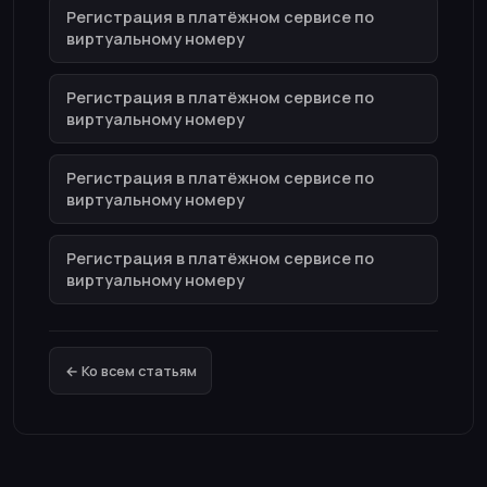
Регистрация в платёжном сервисе по
виртуальному номеру
Регистрация в платёжном сервисе по
виртуальному номеру
Регистрация в платёжном сервисе по
виртуальному номеру
Регистрация в платёжном сервисе по
виртуальному номеру
← Ко всем статьям