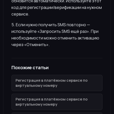
обновится автоматически. Используйте этот
код для регистрации/верификации на нужном
сервисе.
5. Если нужно получить SMS повторно —
используйте «Запросить SMS ещё раз». При
необходимости можно отменить активацию
через «Отменить».
Похожие статьи
Регистрация в платёжном сервисе по
виртуальному номеру
Регистрация в платёжном сервисе по
виртуальному номеру