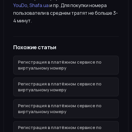
YouDo
,
Shafa.ua
и пр. Для покупки номера
пользователи в среднем тратят не больше 3-
4 минут.
Похожие статьи
Регистрация в платёжном сервисе по
виртуальному номеру
Регистрация в платёжном сервисе по
виртуальному номеру
Регистрация в платёжном сервисе по
виртуальному номеру
Регистрация в платёжном сервисе по