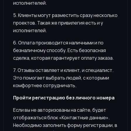
исполнителей.
5. Клиенты могут разместить сразу несколько
проектов. Такая же привилегия есть и у
исполнителей.
6. Оплата производится наличными и по
безналичному способу. Есть безопасная
сделка, которая гарантирует оплату заказа.
7. Отзывы оставляет и клиент, и специалист.
Это помогает выбрать людей, с которыми
комфортнее сотрудничать.
Пройти регистрацию без личного номера
Если вы не авторизованы на сайте, будет
отображаться блок «Контактные данные».
Необходимо заполнить форму регистрации, в