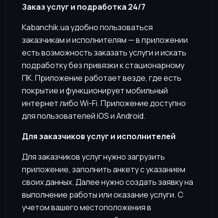
Заказ услуг и подработка 24/7
Kabanchik.ua удобно пользоваться
заказчикам и исполнителям — в приложении
есть возможность заказать услуги и искать
подработку без привязки к стационарному
ПК. Приложение работает везде, где есть
покрытие и функционирует мобильный
интернет либо Wi-Fi. Приложение доступно
для пользователей iOS и Android.
Для заказчиков услуг и исполнителей
Для заказчиков услуг нужно загрузить
приложение, заполнить анкету с указанием
своих данных. Далее нужно создать заявку на
выполнение работы или оказание услуги. С
учетом вашего местоположения в