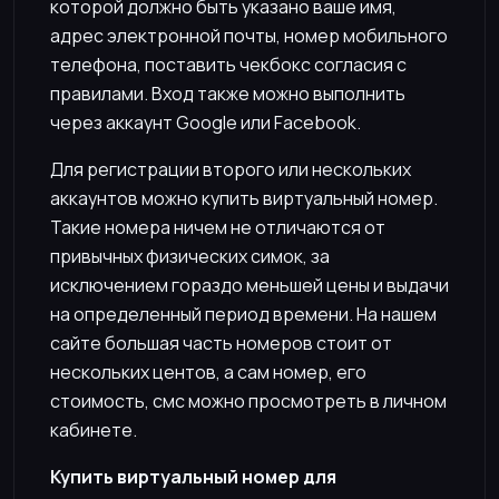
которой должно быть указано ваше имя,
адрес электронной почты, номер мобильного
телефона, поставить чекбокс согласия с
правилами. Вход также можно выполнить
через аккаунт Google или Facebook.
Для регистрации второго или нескольких
аккаунтов можно купить виртуальный номер.
Такие номера ничем не отличаются от
привычных физических симок, за
исключением гораздо меньшей цены и выдачи
на определенный период времени. На нашем
сайте большая часть номеров стоит от
нескольких центов, а сам номер, его
стоимость, смс можно просмотреть в личном
кабинете.
Купить виртуальный номер для