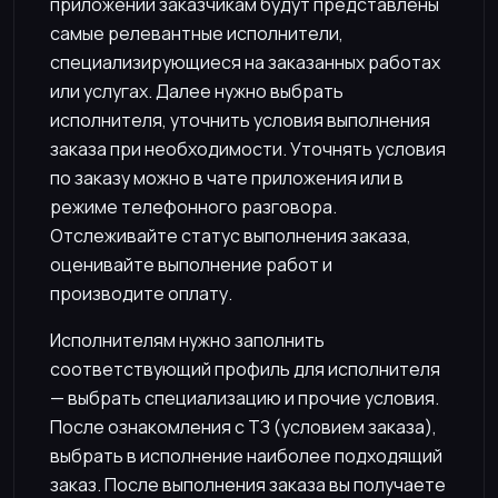
приложении заказчикам будут представлены
самые релевантные исполнители,
специализирующиеся на заказанных работах
или услугах. Далее нужно выбрать
исполнителя, уточнить условия выполнения
заказа при необходимости. Уточнять условия
по заказу можно в чате приложения или в
режиме телефонного разговора.
Отслеживайте статус выполнения заказа,
оценивайте выполнение работ и
производите оплату.
Исполнителям нужно заполнить
соответствующий профиль для исполнителя
— выбрать специализацию и прочие условия.
После ознакомления с ТЗ (условием заказа),
выбрать в исполнение наиболее подходящий
заказ. После выполнения заказа вы получаете