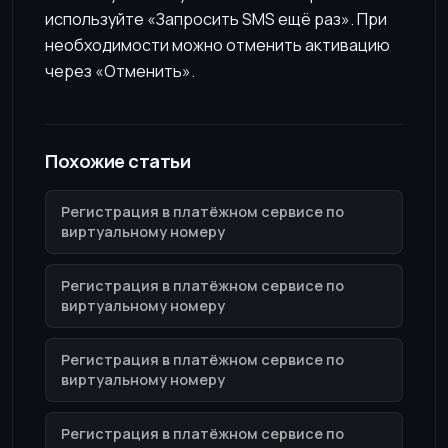
используйте «Запросить SMS ещё раз». При
необходимости можно отменить активацию
через «Отменить».
Похожие статьи
Регистрация в платёжном сервисе по
виртуальному номеру
Регистрация в платёжном сервисе по
виртуальному номеру
Регистрация в платёжном сервисе по
виртуальному номеру
Регистрация в платёжном сервисе по