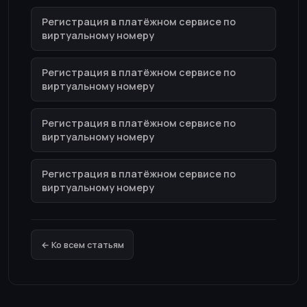
Регистрация в платёжном сервисе по
виртуальному номеру
Регистрация в платёжном сервисе по
виртуальному номеру
Регистрация в платёжном сервисе по
виртуальному номеру
Регистрация в платёжном сервисе по
виртуальному номеру
← Ко всем статьям