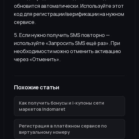
обновится автоматически. Используйте этот
код для регистрации/верификации на нужном
сервисе.
5. Если нужно получить SMS повторно —
используйте «Запросить SMS ещё раз». При
необходимости можно отменить активацию
через «Отменить».
Похожие статьи
Как получить бонусы и i-купоны сети
маркетов Indomaret
Регистрация в платёжном сервисе по
виртуальному номеру