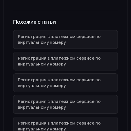
Похожие статьи
Регистрация в платёжном сервисе по
виртуальному номеру
Регистрация в платёжном сервисе по
виртуальному номеру
Регистрация в платёжном сервисе по
виртуальному номеру
Регистрация в платёжном сервисе по
виртуальному номеру
Регистрация в платёжном сервисе по
виртуальному номеру