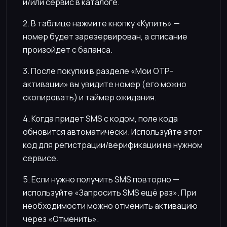
и/или сервис в каталоге.
2. В таблице нажмите кнопку «Купить» —
номер будет зарезервирован, а списание
произойдет с баланса.
3. После покупки в разделе «Мои OTP-
активации» вы увидите номер (его можно
скопировать) и таймер ожидания.
4. Когда придет SMS с кодом, поле кода
обновится автоматически. Используйте этот
код для регистрации/верификации на нужном
сервисе.
5. Если нужно получить SMS повторно —
используйте «Запросить SMS ещё раз». При
необходимости можно отменить активацию
через «Отменить».