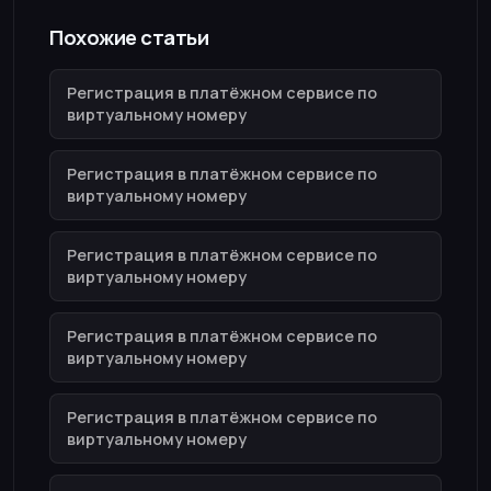
Похожие статьи
Регистрация в платёжном сервисе по
виртуальному номеру
Регистрация в платёжном сервисе по
виртуальному номеру
Регистрация в платёжном сервисе по
виртуальному номеру
Регистрация в платёжном сервисе по
виртуальному номеру
Регистрация в платёжном сервисе по
виртуальному номеру