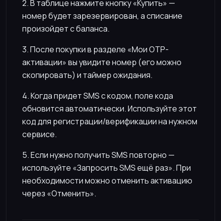
2. В таблице нажмите кнопку «Купить» —
номер будет зарезервирован, а списание
произойдет с баланса.
3. После покупки в разделе «Мои OTP-
активации» вы увидите номер (его можно
скопировать) и таймер ожидания.
4. Когда придет SMS с кодом, поле кода
обновится автоматически. Используйте этот
код для регистрации/верификации на нужном
сервисе.
5. Если нужно получить SMS повторно —
используйте «Запросить SMS ещё раз». При
необходимости можно отменить активацию
через «Отменить».