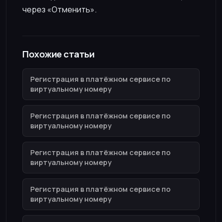
через «Отменить».
Похожие статьи
Регистрация в платёжном сервисе по
виртуальному номеру
Регистрация в платёжном сервисе по
виртуальному номеру
Регистрация в платёжном сервисе по
виртуальному номеру
Регистрация в платёжном сервисе по
виртуальному номеру