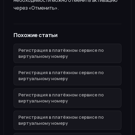
через «Отменить».
Похожие статьи
Регистрация в платёжном сервисе по
виртуальному номеру
Регистрация в платёжном сервисе по
виртуальному номеру
Регистрация в платёжном сервисе по
виртуальному номеру
Регистрация в платёжном сервисе по
виртуальному номеру