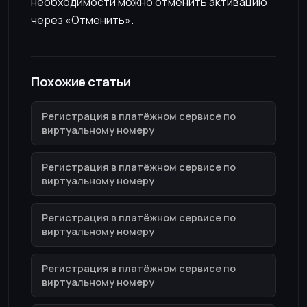
необходимости можно отменить активацию
через «Отменить».
Похожие статьи
Регистрация в платёжном сервисе по
виртуальному номеру
Регистрация в платёжном сервисе по
виртуальному номеру
Регистрация в платёжном сервисе по
виртуальному номеру
Регистрация в платёжном сервисе по
виртуальному номеру