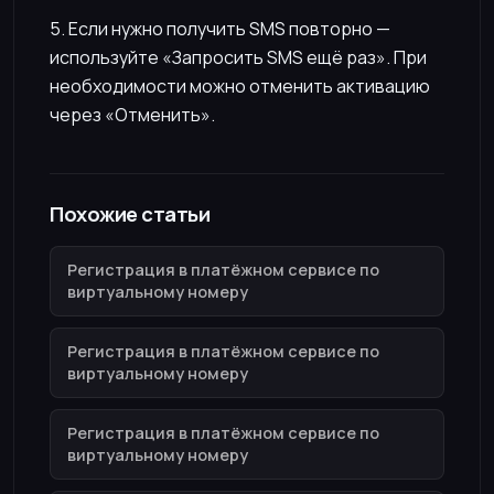
5. Если нужно получить SMS повторно —
используйте «Запросить SMS ещё раз». При
необходимости можно отменить активацию
через «Отменить».
Похожие статьи
Регистрация в платёжном сервисе по
виртуальному номеру
Регистрация в платёжном сервисе по
виртуальному номеру
Регистрация в платёжном сервисе по
виртуальному номеру