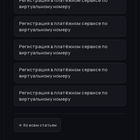
Регистрация в платёжном сервисе по
виртуальному номеру
Регистрация в платёжном сервисе по
виртуальному номеру
Регистрация в платёжном сервисе по
виртуальному номеру
Регистрация в платёжном сервисе по
виртуальному номеру
Регистрация в платёжном сервисе по
виртуальному номеру
← Ко всем статьям