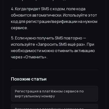
4. Когда придет SMS с кодом, поле кода
обновится автоматически. Используйте этот
код для регистрации/верификации на нужном
сервисе.
5. Если нужно получить SMS повторно —
используйте «Запросить SMS ещё раз». При
необходимости можно отменить активацию
через «Отменить».
Похожие статьи
Регистрация в платёжном сервисе по
виртуальному номеру