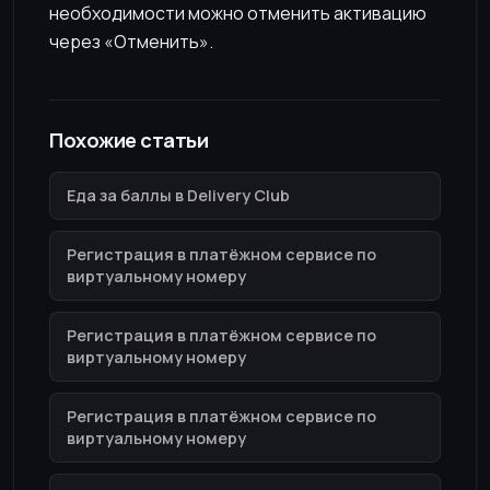
необходимости можно отменить активацию
через «Отменить».
Похожие статьи
Еда за баллы в Delivery Club
Регистрация в платёжном сервисе по
виртуальному номеру
Регистрация в платёжном сервисе по
виртуальному номеру
Регистрация в платёжном сервисе по
виртуальному номеру