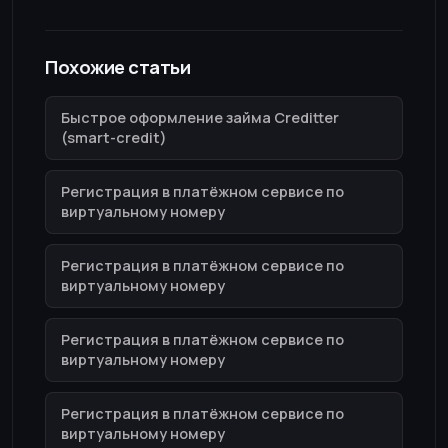
Похожие статьи
Быстрое оформление займа Creditter
(smart-credit)
Регистрация в платёжном сервисе по
виртуальному номеру
Регистрация в платёжном сервисе по
виртуальному номеру
Регистрация в платёжном сервисе по
виртуальному номеру
Регистрация в платёжном сервисе по
виртуальному номеру