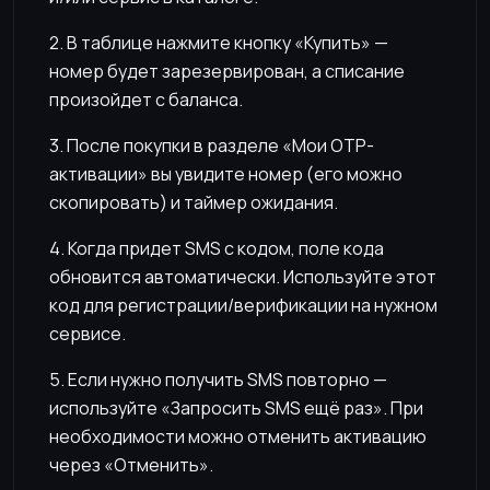
2. В таблице нажмите кнопку «Купить» —
номер будет зарезервирован, а списание
произойдет с баланса.
3. После покупки в разделе «Мои OTP-
активации» вы увидите номер (его можно
скопировать) и таймер ожидания.
4. Когда придет SMS с кодом, поле кода
обновится автоматически. Используйте этот
код для регистрации/верификации на нужном
сервисе.
5. Если нужно получить SMS повторно —
используйте «Запросить SMS ещё раз». При
необходимости можно отменить активацию
через «Отменить».