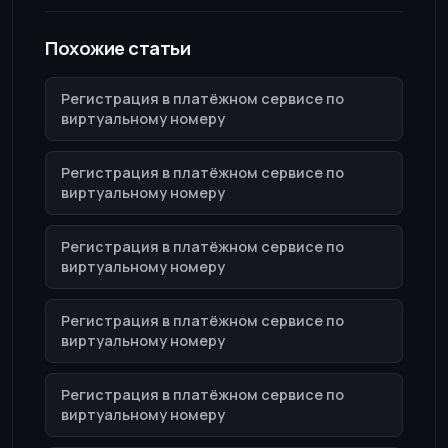
Похожие статьи
Регистрация в платёжном сервисе по
виртуальному номеру
Регистрация в платёжном сервисе по
виртуальному номеру
Регистрация в платёжном сервисе по
виртуальному номеру
Регистрация в платёжном сервисе по
виртуальному номеру
Регистрация в платёжном сервисе по
виртуальному номеру