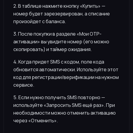
2. В таблице нажмите кнопку «Купить» —
номер будет зарезервирован, а списание
произойдет с баланса.
3. После покупки в разделе «Мои OTP-
активации» вы увидите номер (его можно
скопировать) и таймер ожидания.
4. Когда придет SMS с кодом, поле кода
обновится автоматически. Используйте этот
код для регистрации/верификации на нужном
сервисе.
5. Если нужно получить SMS повторно —
используйте «Запросить SMS ещё раз». При
необходимости можно отменить активацию
через «Отменить».