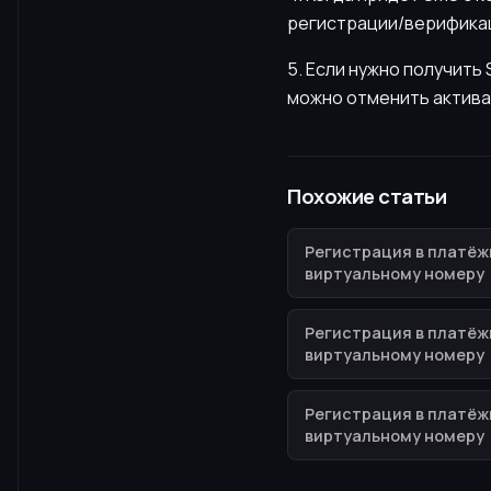
регистрации/верификац
5. Если нужно получит
можно отменить актива
Похожие статьи
Регистрация в платёж
виртуальному номеру
Регистрация в платёж
виртуальному номеру
Регистрация в платёж
виртуальному номеру