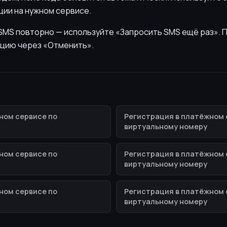
ии на нужном сервисе.
ь SMS повторно — используйте «Запросить SMS ещё раз».
цию через «Отменить».
ном сервисе по
Регистрация в платёжном 
виртуальному номеру
ном сервисе по
Регистрация в платёжном 
виртуальному номеру
ном сервисе по
Регистрация в платёжном 
виртуальному номеру