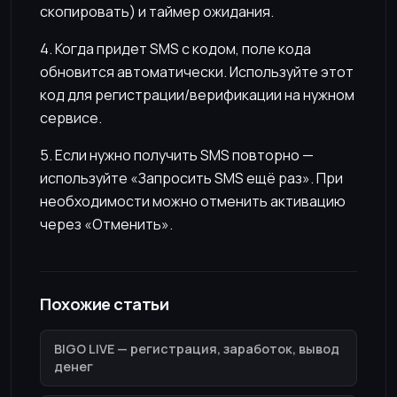
скопировать) и таймер ожидания.
4. Когда придет SMS с кодом, поле кода
обновится автоматически. Используйте этот
код для регистрации/верификации на нужном
сервисе.
5. Если нужно получить SMS повторно —
используйте «Запросить SMS ещё раз». При
необходимости можно отменить активацию
через «Отменить».
Похожие статьи
BIGO LIVE — регистрация, заработок, вывод
денег