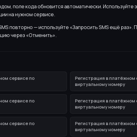
кодом, поле кода обновится автоматически. Используйте 
ии на нужном сервисе.
ь SMS повторно — используйте «Запросить SMS ещё раз».
цию через «Отменить».
ном сервисе по
Регистрация в платёжном 
виртуальному номеру
ном сервисе по
Регистрация в платёжном 
виртуальному номеру
ном сервисе по
Регистрация в платёжном 
виртуальному номеру