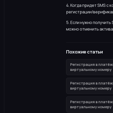
4. Когда придет SMS с 
регистрации/верификац
5. Если нужно получит
можно отменить актива
Похожие статьи
Регистрация в платёж
виртуальному номеру
Регистрация в платёж
виртуальному номеру
Регистрация в платёж
виртуальному номеру