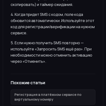
скопировать) и таймер ожидания.
4. Когда придет SMS с кодом, поле кода
обновится автоматически. Используйте этот
код для регистрации/верификации на нужном
сервисе.
5. Если нужно получить SMS повторно —
используйте «Запросить SMS ещё раз». При
необходимости можно отменить активацию
через «Отменить».
Похожие статьи
Регистрация в платёжном сервисе по
виртуальному номеру