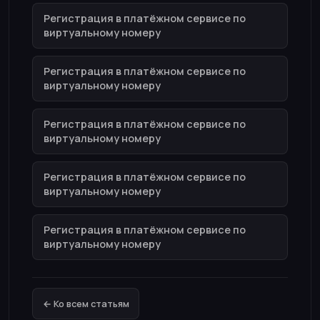
Регистрация в платёжном сервисе по
виртуальному номеру
Регистрация в платёжном сервисе по
виртуальному номеру
Регистрация в платёжном сервисе по
виртуальному номеру
Регистрация в платёжном сервисе по
виртуальному номеру
Регистрация в платёжном сервисе по
виртуальному номеру
← Ко всем статьям