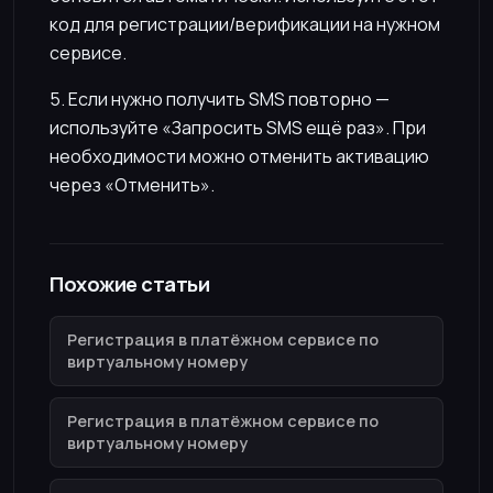
код для регистрации/верификации на нужном
сервисе.
5. Если нужно получить SMS повторно —
используйте «Запросить SMS ещё раз». При
необходимости можно отменить активацию
через «Отменить».
Похожие статьи
Регистрация в платёжном сервисе по
виртуальному номеру
Регистрация в платёжном сервисе по
виртуальному номеру