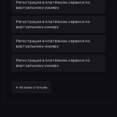
Регистрация в платёжном сервисе по
виртуальному номеру
Регистрация в платёжном сервисе по
виртуальному номеру
Регистрация в платёжном сервисе по
виртуальному номеру
Регистрация в платёжном сервисе по
виртуальному номеру
← Ко всем статьям