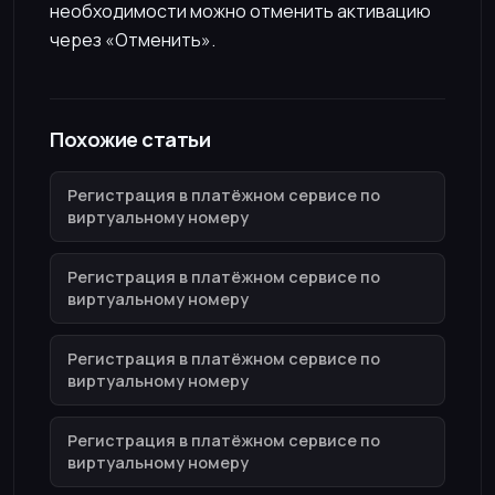
необходимости можно отменить активацию
через «Отменить».
Похожие статьи
Регистрация в платёжном сервисе по
виртуальному номеру
Регистрация в платёжном сервисе по
виртуальному номеру
Регистрация в платёжном сервисе по
виртуальному номеру
Регистрация в платёжном сервисе по
виртуальному номеру