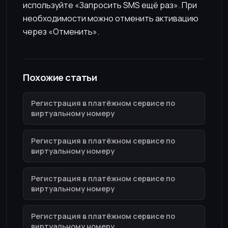
используйте «Запросить SMS ещё раз». При
необходимости можно отменить активацию
через «Отменить».
Похожие статьи
Регистрация в платёжном сервисе по
виртуальному номеру
Регистрация в платёжном сервисе по
виртуальному номеру
Регистрация в платёжном сервисе по
виртуальному номеру
Регистрация в платёжном сервисе по
виртуальному номеру