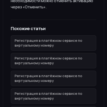
необходимости можно отменить активацию
через «Отменить».
Похожие статьи
Регистрация в платёжном сервисе по
виртуальному номеру
Регистрация в платёжном сервисе по
виртуальному номеру
Регистрация в платёжном сервисе по
виртуальному номеру
Регистрация в платёжном сервисе по
виртуальному номеру