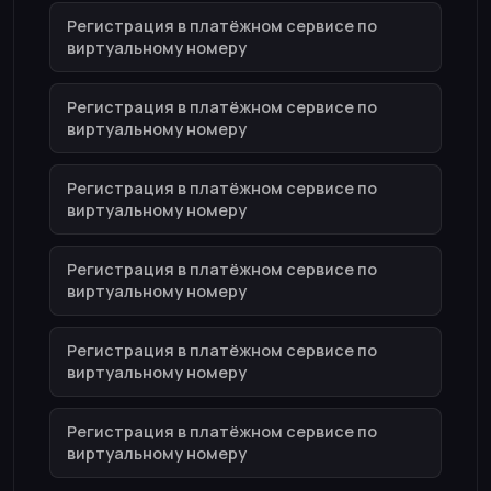
Регистрация в платёжном сервисе по
виртуальному номеру
Регистрация в платёжном сервисе по
виртуальному номеру
Регистрация в платёжном сервисе по
виртуальному номеру
Регистрация в платёжном сервисе по
виртуальному номеру
Регистрация в платёжном сервисе по
виртуальному номеру
Регистрация в платёжном сервисе по
виртуальному номеру