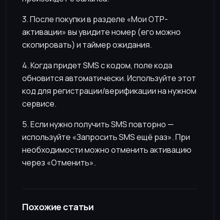
3. После покупки в разделе «Мои OTP-
активации» вы увидите номер (его можно
скопировать) и таймер ожидания.
4. Когда придет SMS с кодом, поле кода
обновится автоматически. Используйте этот
код для регистрации/верификации на нужном
сервисе.
5. Если нужно получить SMS повторно —
используйте «Запросить SMS ещё раз». При
необходимости можно отменить активацию
через «Отменить».
Похожие статьи