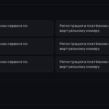
ном сервисе по
Регистрация в платёжном 
виртуальному номеру
ном сервисе по
Регистрация в платёжном 
виртуальному номеру
ном сервисе по
Регистрация в платёжном 
виртуальному номеру