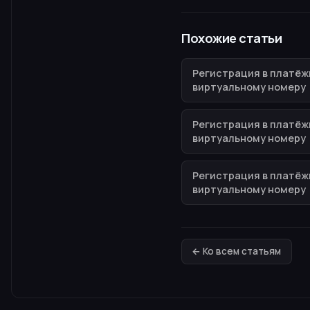
Похожие статьи
Регистрация в платёж
виртуальному номеру
Регистрация в платёж
виртуальному номеру
Регистрация в платёж
виртуальному номеру
← Ко всем статьям