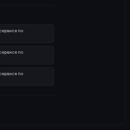
сервисе по
сервисе по
сервисе по