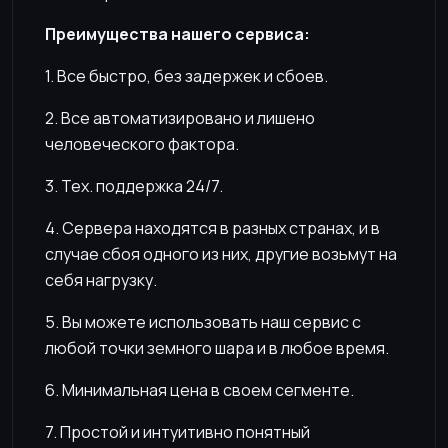
Преимущества нашего сервиса:
1. Все быстро, без задержек и сбоев.
2. Все автоматизировано и лишено
человеческого фактора.
3. Тех. поддержка 24/7.
4. Сервера находятся в разных странах, и в
случае сбоя одного из них, другие возьмут на
себя нагрузку.
5. Вы можете использовать наш сервис с
любой точки земного шара и в любое время.
6. Минимальная цена в своем сегменте.
7. Простой и интуитивно понятный