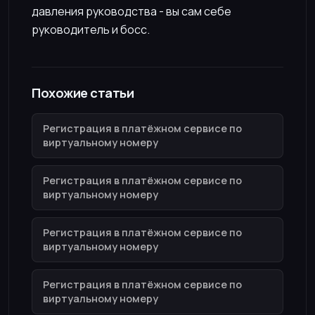
давления руководства - вы сам себе
руководитель и босс.
Похожие статьи
Регистрация в платёжном сервисе по
виртуальному номеру
Регистрация в платёжном сервисе по
виртуальному номеру
Регистрация в платёжном сервисе по
виртуальному номеру
Регистрация в платёжном сервисе по
виртуальному номеру