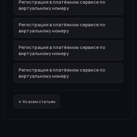
Регистрация в платёжном сервисе по
виртуальному номеру
Регистрация в платёжном сервисе по
виртуальному номеру
Регистрация в платёжном сервисе по
виртуальному номеру
Регистрация в платёжном сервисе по
виртуальному номеру
← Ко всем статьям