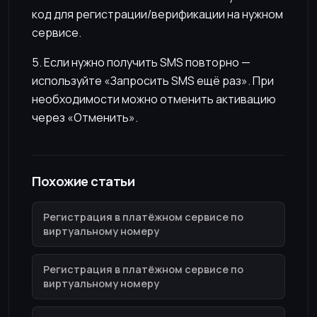
код для регистрации/верификации на нужном
сервисе.
5. Если нужно получить SMS повторно —
используйте «Запросить SMS ещё раз». При
необходимости можно отменить активацию
через «Отменить».
Похожие статьи
Регистрация в платёжном сервисе по
виртуальному номеру
Регистрация в платёжном сервисе по
виртуальному номеру