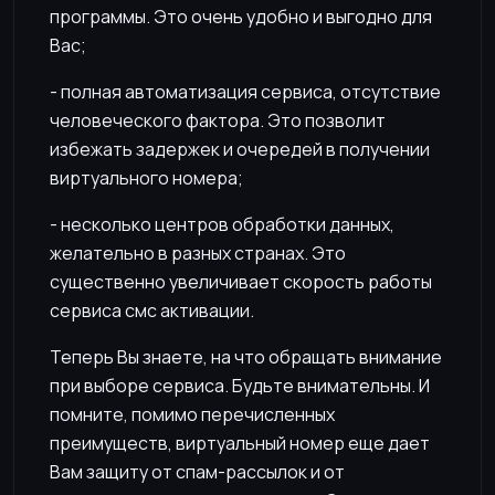
программы. Это очень удобно и выгодно для
Вас;
- полная автоматизация сервиса, отсутствие
человеческого фактора. Это позволит
избежать задержек и очередей в получении
виртуального номера;
- несколько центров обработки данных,
желательно в разных странах. Это
существенно увеличивает скорость работы
сервиса смс активации.
Теперь Вы знаете, на что обращать внимание
при выборе сервиса. Будьте внимательны. И
помните, помимо перечисленных
преимуществ, виртуальный номер еще дает
Вам защиту от спам-рассылок и от