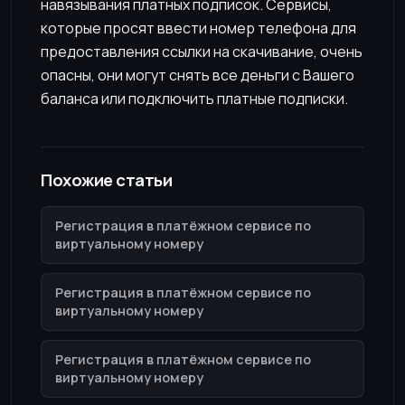
навязывания платных подписок. Сервисы,
которые просят ввести номер телефона для
предоставления ссылки на скачивание, очень
опасны, они могут снять все деньги с Вашего
баланса или подключить платные подписки.
Похожие статьи
Регистрация в платёжном сервисе по
виртуальному номеру
Регистрация в платёжном сервисе по
виртуальному номеру
Регистрация в платёжном сервисе по
виртуальному номеру