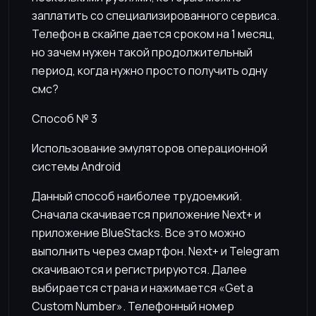
заплатить со специализированного сервиса.
Телефон в скайпе дается сроком на 1 месяц,
но зачем нужен такой продолжительный
период, когда нужно просто получить одну
смс?
Способ № 3
Использование эмуляторов операционной
системы Android
Данный способ наиболее трудоемкий.
Сначала скачивается приложение Next+ и
приложение BlueStacks. Все это можно
выполнить через смартфон. Next+ и Telegram
скачиваются и регистрируются. Далее
выбирается страна и нажимается «Get a
Custom Number». Телефонный номер