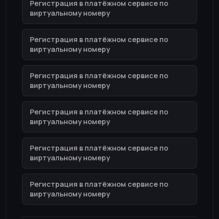
Регистрация в платёжном сервисе по
виртуальному номеру
Регистрация в платёжном сервисе по
виртуальному номеру
Регистрация в платёжном сервисе по
виртуальному номеру
Регистрация в платёжном сервисе по
виртуальному номеру
Регистрация в платёжном сервисе по
виртуальному номеру
Регистрация в платёжном сервисе по
виртуальному номеру