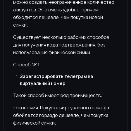
можно создать неограниченное количество
аккаунтов. Это очень удобно, причем
обходится дешевле, чем покупка новой
симки.
Существует несколько рабочих способов
для получения кода подтверждения, без
использования физической симки.
Способ № 1
Зарегистрировать телеграм на
виртуальный номер
Такой способ имеет ряд преимуществ:
- экономия. Покупка виртуального номера
обойдется гораздо дешевле, чем покупка
физической симки.