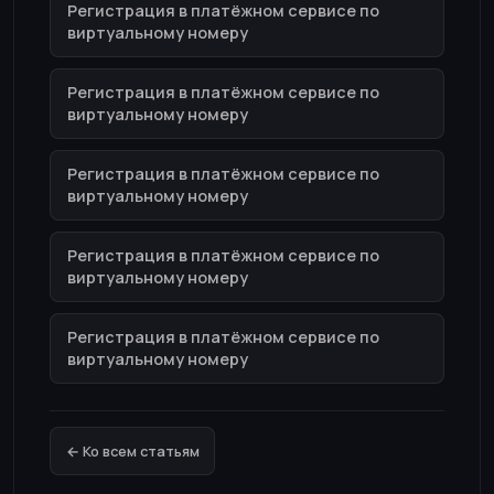
Регистрация в платёжном сервисе по
виртуальному номеру
Регистрация в платёжном сервисе по
виртуальному номеру
Регистрация в платёжном сервисе по
виртуальному номеру
Регистрация в платёжном сервисе по
виртуальному номеру
Регистрация в платёжном сервисе по
виртуальному номеру
← Ко всем статьям