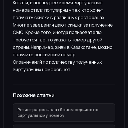
Кстати, в последнее время виртуальные
номера стали популярны у тех, кто хочет
получать скидки в различных ресторанах.
Многие заведения дают скидки за получение
СМС. Кроме того, иногда пользователю
требуется где-то указать номер другой
страны. Например, живы в Казахстане, можно
получить российский номер.
Ограничений по количеству полученных
виртуальных номеров нет.
Похожие статьи
Регистрация в платёжном сервисе по
виртуальному номеру