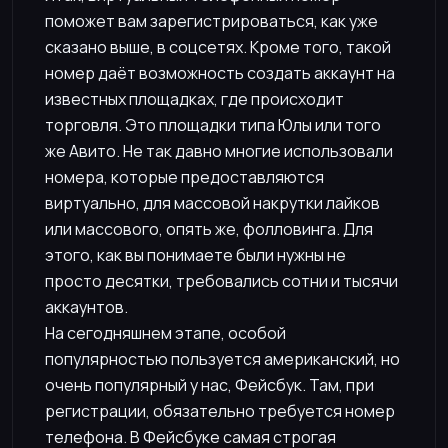
поможет вам зарегистрироваться, как уже
сказано выше, в соцсетях. Кроме того, такой
номер даёт возможность создать аккаунт на
известных площадках, где происходит
торговля. Это площадки типа Юлы или того
же Авито. Не так давно многие использовали
номера, которые предоставляются
виртуально, для массовой накрутки лайков
или массового, опять же, фолловинга. Для
этого, как вы понимаете были нужны не
просто десятки, требовались сотни и тысячи
аккаунтов.
На сегодняшнем этапе, особой
популярностью пользуется американский, но
очень популярный у нас, Фейсбук. Там, при
регистрации, обязательно требуется номер
телефона. В Фейсбуке самая строгая