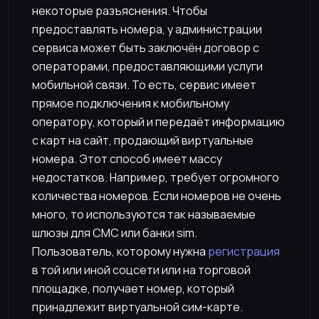
некоторые разъяснения. Чтобы
предоставлять номера, у администрации
сервиса может быть заключён договор с
операторами, предоставляющими услуги
мобильной связи. То есть, сервис имеет
прямое подключения к мобильному
оператору, который и передаёт информацию
с карт на сайт, продающий виртуальные
номера. Этот способ имеет массу
недостатков. Например, требует огромного
количества номеров. Если номеров не очень
много, то используются так называемые
шлюзы для СМС или банки sim.
Пользователь, которому нужна
регистрация
в той или иной соцсети или на торговой
площадке, получает номер, который
принадлежит виртуальной сим-карте.