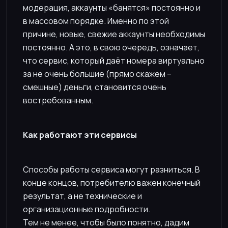
модерация, аккаунты «банятся» постоянно и
в массовом порядке. Именно по этой
причине, новые, свежие аккаунты необходимы
постоянно. А это, в свою очередь, означает,
что сервис, который даёт номера виртуально
за не очень большие (прямо скажем –
смешные) деньги, становится очень
востребованным.
Как работают эти сервисы
Способы работы сервиса могут разниться. В
конце концов, потребителю важен конечный
результат, а не технические и
организационные подробности.
Тем не менее, чтобы было понятно, дадим