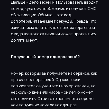
Дальше – дело техники. Пользователь вводит
номер, куда ему необходимо и получает СМС
об активации. Обычно, - это код.
Вся операция занимает секунды. Правда, что
зависит исключительно от оператора связи,
ожидание кода активации может продлиться
до пяти минут.
Полученный номер одноразовый?
Номер, который вы получаете на сервисе, как
правило, одноразовый. Однако, если
пользователю нужен этот номер, скажем, на
несколько дней или часов – он легко может
его получить. Стоит это ненамного дороже,
чем получение номера на один раз.