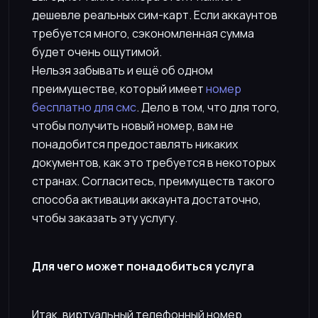
дешевле реальных сим-карт. Если аккаунтов
требуется много, сэкономленная сумма
будет очень ощутимой.
Нельзя забывать и ещё об одном
преимуществе, который имеет
номер
бесплатно для смс
. Дело в том, что для того,
чтобы получить новый номер, вам не
понадобится предоставлять никаких
документов, как это требуется в некоторых
странах. Согласитесь, преимуществ такого
способа активации аккаунта достаточно,
чтобы заказать эту услугу.
Для чего может понадобиться услуга
Итак, виртуальный телефонный номер