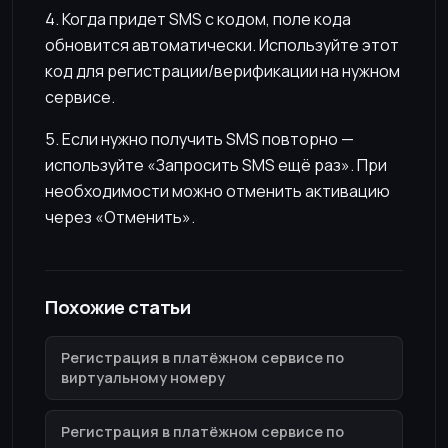
4. Когда придет SMS с кодом, поле кода
обновится автоматически. Используйте этот
код для регистрации/верификации на нужном
сервисе.
5. Если нужно получить SMS повторно —
используйте «Запросить SMS ещё раз». При
необходимости можно отменить активацию
через «Отменить».
Похожие статьи
Регистрация в платёжном сервисе по
виртуальному номеру
Регистрация в платёжном сервисе по