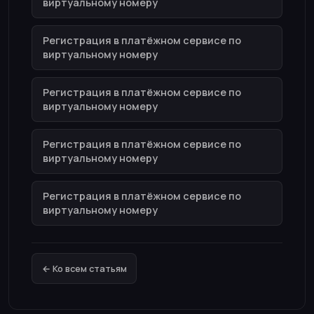
виртуальному номеру
Регистрация в платёжном сервисе по
виртуальному номеру
Регистрация в платёжном сервисе по
виртуальному номеру
Регистрация в платёжном сервисе по
виртуальному номеру
Регистрация в платёжном сервисе по
виртуальному номеру
← Ко всем статьям